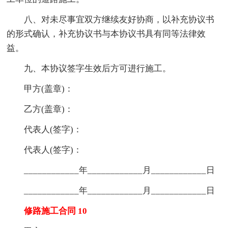
八、对未尽事宜双方继续友好协商，以补充协议书
的形式确认，补充协议书与本协议书具有同等法律效
益。
九、本协议签字生效后方可进行施工。
甲方(盖章)：
乙方(盖章)：
代表人(签字)：
代表人(签字)：
____________年____________月____________日
____________年____________月____________日
修路施工合同 10