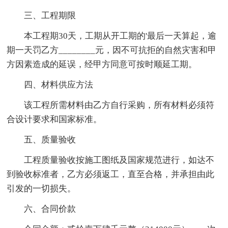
三、工程期限
本工程期30天，工期从开工期的'最后一天算起，逾
期一天罚乙方________元，因不可抗拒的自然灾害和甲
方因素造成的延误，经甲方同意可按时顺延工期。
四、材料供应方法
该工程所需材料由乙方自行采购，所有材料必须符
合设计要求和国家标准。
五、质量验收
工程质量验收按施工图纸及国家规范进行，如达不
到验收标准者，乙方必须返工，直至合格，并承担由此
引发的一切损失。
六、合同价款