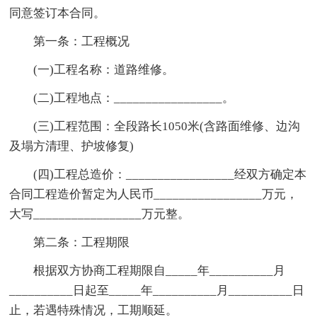
同意签订本合同。
第一条：工程概况
(一)工程名称：道路维修。
(二)工程地点：_________________。
(三)工程范围：全段路长1050米(含路面维修、边沟
及塌方清理、护坡修复)
(四)工程总造价：_________________经双方确定本
合同工程造价暂定为人民币_________________万元，
大写_________________万元整。
第二条：工程期限
根据双方协商工程期限自_____年__________月
__________日起至_____年__________月__________日
止，若遇特殊情况，工期顺延。