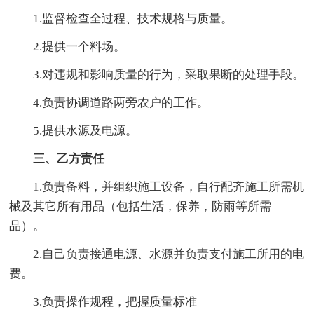
1.监督检查全过程、技术规格与质量。
2.提供一个料场。
3.对违规和影响质量的行为，采取果断的处理手段。
4.负责协调道路两旁农户的工作。
5.提供水源及电源。
三、乙方责任
1.负责备料，并组织施工设备，自行配齐施工所需机
械及其它所有用品（包括生活，保养，防雨等所需
品）。
2.自己负责接通电源、水源并负责支付施工所用的电
费。
3.负责操作规程，把握质量标准