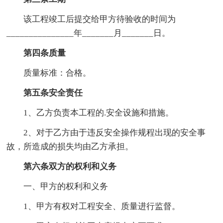
该工程竣工后提交给甲方待验收的时间为
_______________年_______月_______日。
第四条质量
质量标准：合格。
第五条安全责任
1、乙方负责本工程的.安全设施和措施。
2、对于乙方由于违反安全操作规程出现的安全事
故，所造成的损失均由乙方承担。
第六条双方的权利和义务
一、甲方的权利和义务
1、甲方有权对工程安全、质量进行监督。