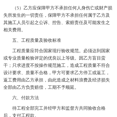
（5）乙方应保障甲方不承担任何人身伤亡或财产损
失所发生的一切责任，保障甲方不承担任何属于乙方及
其施工人员引起之公诉、控告、索赔责任及可能发生之
相关费用。
五、工程质量及验收标准
工程质量应符合国家现行验收规范。必须达到国家
或专业质量检验评定的优良以上等级。因乙方盲目蛮
干；只求进度不按操作规范施工，造成工程质量不符合
设计要求、质量不合格，甲方可要求乙方停工或返工，
返工费用由乙方承担，由此造成之材料浪费及经济损失
全部由乙方负责赔偿，工期不予顺延。
六、付款方法
待工程全部完工并经甲方和监督方共同验收合格
后，支付工程款。