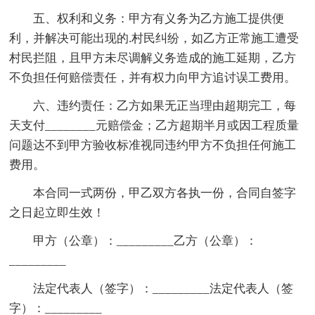
五、权利和义务：甲方有义务为乙方施工提供便
利，并解决可能出现的.村民纠纷，如乙方正常施工遭受
村民拦阻，且甲方未尽调解义务造成的施工延期，乙方
不负担任何赔偿责任，并有权力向甲方追讨误工费用。
六、违约责任：乙方如果无正当理由超期完工，每
天支付________元赔偿金；乙方超期半月或因工程质量
问题达不到甲方验收标准视同违约甲方不负担任何施工
费用。
本合同一式两份，甲乙双方各执一份，合同自签字
之日起立即生效！
甲方（公章）：_________乙方（公章）：
_________
法定代表人（签字）：_________法定代表人（签
字）：_________