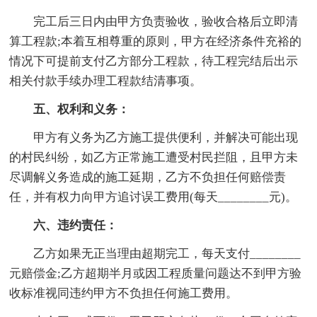
完工后三日内由甲方负责验收，验收合格后立即清
算工程款;本着互相尊重的原则，甲方在经济条件充裕的
情况下可提前支付乙方部分工程款，待工程完结后出示
相关付款手续办理工程款结清事项。
五、权利和义务：
甲方有义务为乙方施工提供便利，并解决可能出现
的村民纠纷，如乙方正常施工遭受村民拦阻，且甲方未
尽调解义务造成的施工延期，乙方不负担任何赔偿责
任，并有权力向甲方追讨误工费用(每天________元)。
六、违约责任：
乙方如果无正当理由超期完工，每天支付________
元赔偿金;乙方超期半月或因工程质量问题达不到甲方验
收标准视同违约甲方不负担任何施工费用。