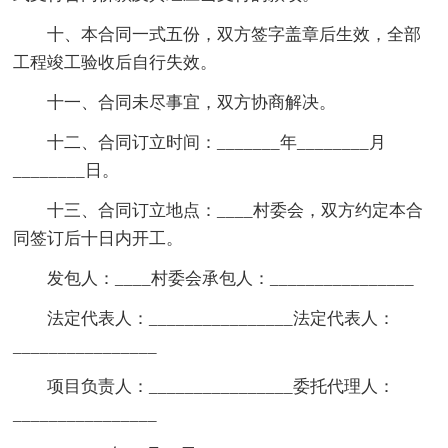
十、本合同一式五份，双方签字盖章后生效，全部
工程竣工验收后自行失效。
十一、合同未尽事宜，双方协商解决。
十二、合同订立时间：_______年________月
________日。
十三、合同订立地点：____村委会，双方约定本合
同签订后十日内开工。
发包人：____村委会承包人：________________
法定代表人：________________法定代表人：
________________
项目负责人：________________委托代理人：
________________