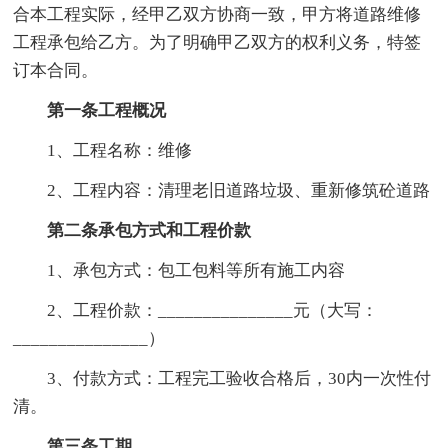
合本工程实际，经甲乙双方协商一致，甲方将道路维修
工程承包给乙方。为了明确甲乙双方的权利义务，特签
订本合同。
第一条工程概况
1、工程名称：维修
2、工程内容：清理老旧道路垃圾、重新修筑砼道路
第二条承包方式和工程价款
1、承包方式：包工包料等所有施工内容
2、工程价款：_______________元（大写：
_______________）
3、付款方式：工程完工验收合格后，30内一次性付
清。
第三条工期