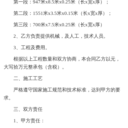
第一段：947米x8.5米x0.25米（长x宽x厚）；
第二段：1551米x3.5米x0.15米（长x宽x厚）；
第三段：700米x7.5米x0.25米（长x宽x厚）
2、乙方负责提供机械，及人工，技术人员。
3、工程及费用。
根据以上工程数量和双方协商，本合同乙方以元，
大写拾万元整承包（含税）。
二、施工工艺
严格遵守国家施工规范和技术标准，达到甲方的要
求。
三、双方责任
1、甲方责任：