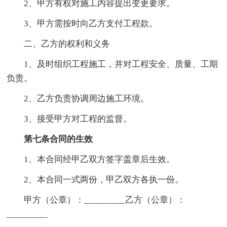
2、甲方有权对施工内容提出变更要求。
3、甲方需按时向乙方支付工程款。
二、乙方的权利和义务
1、及时组织工程施工，并对工程安全、质量、工期
负责。
2、乙方负责协调周边施工环境。
3、接受甲方对工程的监督。
第七条合同的生效
1、本合同经甲乙双方签字盖章后生效。
2、本合同一式两份，甲乙双方各执一份。
甲方（公章）：_________乙方（公章）：
_________