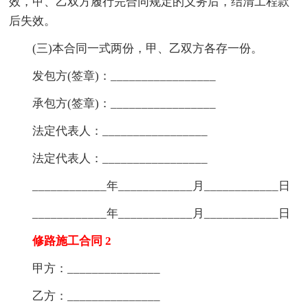
效，甲、乙双方履行完合同规定的义务后，结清工程款
后失效。
(三)本合同一式两份，甲、乙双方各存一份。
发包方(签章)：_________________
承包方(签章)：_________________
法定代表人：_________________
法定代表人：_________________
____________年____________月____________日
____________年____________月____________日
修路施工合同 2
甲方：_______________
乙方：_______________