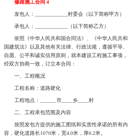
修路施工合同 4
发包人：____________村委会（以下简称甲方）
承包人：____________（以下简称乙方）
依照《中华人民共和国合同法》、《中华人民共和
国建筑法》以及其他有关法律、行政法规，遵循平等、
自愿、公平和诚实信用原则，就本建设工程施工事项，
经双方协商一致，订立本合同：
一、工程概况
工程名称：道路硬化
工程地点：______市____乡____村
二、工程承包范围及内容
按照发包方提供的施工图纸和实质性承诺的所有内
容，硬化道路长1070米，宽4.0米，厚0.2米。