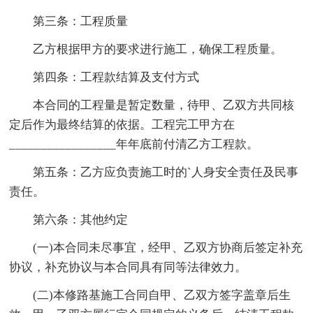
第三条：工程质量
乙方根据甲方的要求进行施工，确保工程质量。
第四条：工程款结算及支付方式
本合同的工程量是暂定数量，待甲、乙双方共同核
定后作为最终结算的依据。工程完工甲方在
_________________年年底前付清乙方工程款。
第五条：乙方应负责施工时的`人身安全责任及民事
责任。
第六条：其他约定
(一)本合同未尽事宜，经甲、乙双方协商后签定补充
协议，补充协议与本合同具有同等法律效力。
(二)本修路基施工合同自甲、乙双方签字盖章后生