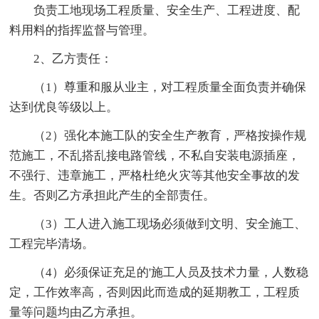
负责工地现场工程质量、安全生产、工程进度、配
料用料的指挥监督与管理。
2、乙方责任：
（1）尊重和服从业主，对工程质量全面负责并确保
达到优良等级以上。
（2）强化本施工队的安全生产教育，严格按操作规
范施工，不乱搭乱接电路管线，不私自安装电源插座，
不强行、违章施工，严格杜绝火灾等其他安全事故的发
生。否则乙方承担此产生的全部责任。
（3）工人进入施工现场必须做到文明、安全施工、
工程完毕清场。
（4）必须保证充足的'施工人员及技术力量，人数稳
定，工作效率高，否则因此而造成的延期教工，工程质
量等问题均由乙方承担。