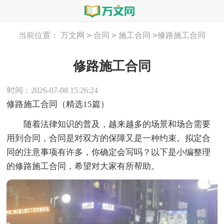
>
>
>
当前位置：
万文网
合同
施工合同
修路施工合同
修路施工合同
时间：2026-07-08 15:26:24
修路施工合同（精选15篇）
随着法律知识的普及，越来越多的场景和场合需要
用到合同，合同是对双方的保障又是一种约束。拟定合
同的注意事项有许多，你确定会写吗？以下是小编整理
的修路施工合同，希望对大家有所帮助。