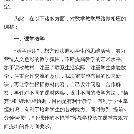
空。
为此，在以下诸多方面，对数学教学思路做相应的
调整：
一、课堂教学
“活学活用”，想方设法调动学生的思维活动，努力
营造人文色彩的教学氛围，不断提高教学的艺术水平。
鉴于课改教材，注重了联系生活实际，注重学生体验数
学，注重合作交流的意识，我决定实施有目的预习新
课，再让学生根据教材内容，自己设计问题，合作解
答，再针对不同的课时内容，设计不同的教学方法，“扬
弃”和“继承”相协调，目的是有利于教学，有利于学生掌
握知识，有利于培养学生的各种能力。同时做到“提前3
分钟候课”，“下课铃响不拖堂”等教学校长在课堂常规方
面提出的各方面要求。