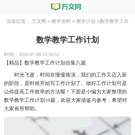
>
>
>
当前位置：
万文网
教学资料
教学计划
数学教学工作
计划
数学教学工作计划
时间：2026-07-08 15:50:52
【精品】数学教学工作计划合集八篇
时光飞逝，时间在慢慢推演，我们的工作又迈入新
的阶段，是时候开始写工作计划了。做好工作计划可是
让你提高工作效率的方法喔！下面是小编为大家整理的
数学教学工作计划10篇，欢迎大家借鉴与参考，希望对
大家有所帮助。