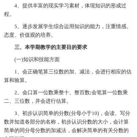
4、提供丰富的现实学习素材，体现知识的形成过
程。
5、逐步发展学生综合运用知识的能力，注重情感、
态度、价值观的培养。
三、本学期教学的主要目的要求
(一)知识和技能方面
1、会正确笔算三位数的加、减法，会进行相应的估
算和验算。
2、会口算一位数乘整十、整百数;会笔算一位数乘
二、三位数，并会进行估算。
3、初步认识简单的分数(分母小于10)，会读、写分
数并知道各部分的名称，初步认识分数的大小，会计算
简单的同分母分数的加减法，会解决简单的有关分数的