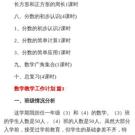
长方形和正方形的周长1课时
八、分数的初步认识(4课时)
1、分数的初步认识2课时
2、分数的简单计算1课时
3、分数的简单应用1课时
九、数学广角集合(1课时)
十、总复习(4课时)
数学教学工作计划 篇3
一、班级情况分析
这学期我担任一年级（3）和（4）的数学。（3）班
的学生人数是50人，（4）班的人数是50人。虽然大部分
入学前，接受过学前教育，但学生的基础参差不齐，特