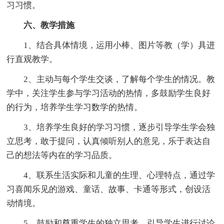
习习惯。
六、教学措施
1、结合具体情境，运用小棒、图片等教（学）具进
行直观教学。
2、主动与每个学生交谈，了解每个学生的情况。教
学中，关注学生参与学习活动的热情，多鼓励学生良好
的行为，培养学生学习数学的热情。
3、培养学生良好的学习习惯，逐步引导学生学会独
立思考，敢于提问，认真倾听别人的意见，乐于表达自
己的想法等内在的学习品质。
4、联系生活实际和儿童的生理、心理特点，通过学
习喜闻乐见的游戏、童话、故事、卡通等形式，创设活
动情境。
5、鼓励和尊重学生的独立思考，引导学生进行讨论