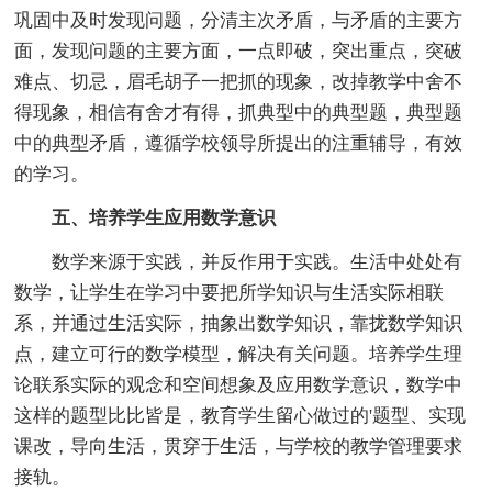
巩固中及时发现问题，分清主次矛盾，与矛盾的主要方
面，发现问题的主要方面，一点即破，突出重点，突破
难点、切忌，眉毛胡子一把抓的现象，改掉教学中舍不
得现象，相信有舍才有得，抓典型中的典型题，典型题
中的典型矛盾，遵循学校领导所提出的注重辅导，有效
的学习。
五、培养学生应用数学意识
数学来源于实践，并反作用于实践。生活中处处有
数学，让学生在学习中要把所学知识与生活实际相联
系，并通过生活实际，抽象出数学知识，靠拢数学知识
点，建立可行的数学模型，解决有关问题。培养学生理
论联系实际的观念和空间想象及应用数学意识，数学中
这样的题型比比皆是，教育学生留心做过的'题型、实现
课改，导向生活，贯穿于生活，与学校的教学管理要求
接轨。