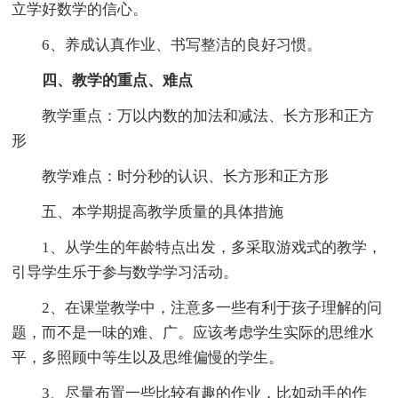
立学好数学的信心。
6、养成认真作业、书写整洁的良好习惯。
四、教学的重点、难点
教学重点：万以内数的加法和减法、长方形和正方
形
教学难点：时分秒的认识、长方形和正方形
五、本学期提高教学质量的具体措施
1、从学生的年龄特点出发，多采取游戏式的教学，
引导学生乐于参与数学学习活动。
2、在课堂教学中，注意多一些有利于孩子理解的问
题，而不是一味的难、广。应该考虑学生实际的思维水
平，多照顾中等生以及思维偏慢的学生。
3、尽量布置一些比较有趣的作业，比如动手的作