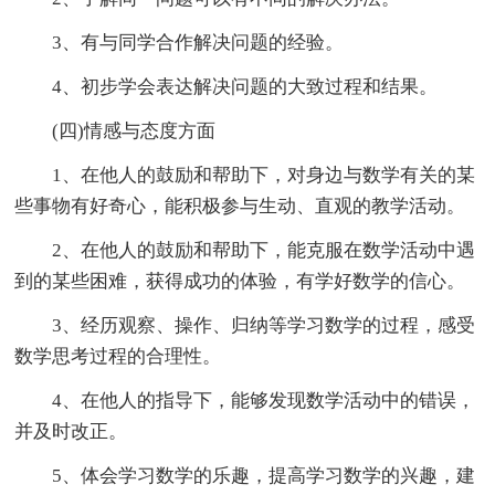
3、有与同学合作解决问题的经验。
4、初步学会表达解决问题的大致过程和结果。
(四)情感与态度方面
1、在他人的鼓励和帮助下，对身边与数学有关的某
些事物有好奇心，能积极参与生动、直观的教学活动。
2、在他人的鼓励和帮助下，能克服在数学活动中遇
到的某些困难，获得成功的体验，有学好数学的信心。
3、经历观察、操作、归纳等学习数学的过程，感受
数学思考过程的合理性。
4、在他人的指导下，能够发现数学活动中的错误，
并及时改正。
5、体会学习数学的乐趣，提高学习数学的兴趣，建