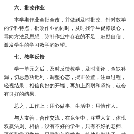
六、批改作业
本学期作业全批全改，并做到及时批改。针对数学
的学科特点，批改作业的同时，及时找学生促膝谈心，
导向方法及思想，弥补作业中存在的不足，鼓励自信，
激发学生的学习数学的欲望。
七、教学反馈
学一单元之后，及时反馈教学，及时测评，查缺补
漏，切忌急功近利，调整心态，摆正位置，注重过程，
轻视结果，相信良好的开端，再加上忍耐和坚持，就会
有良好的结果。
总之，工作上：用心做事、生活中：用情作人。
与人友善，合作交流，在竞争中，注重人文，体现
双赢法则、相信，没有不好的学生，只有不好的老师、