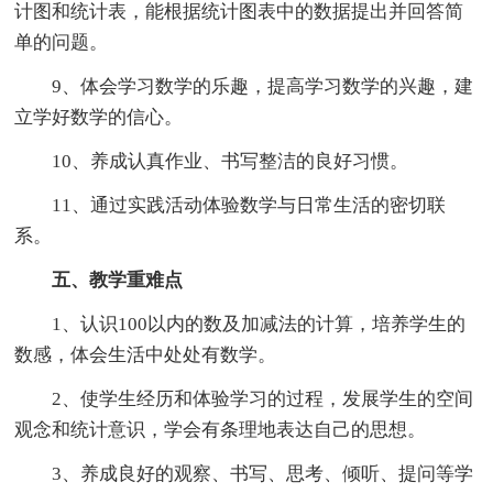
计图和统计表，能根据统计图表中的数据提出并回答简
单的问题。
9、体会学习数学的乐趣，提高学习数学的兴趣，建
立学好数学的信心。
10、养成认真作业、书写整洁的良好习惯。
11、通过实践活动体验数学与日常生活的密切联
系。
五、教学重难点
1、认识100以内的数及加减法的计算，培养学生的
数感，体会生活中处处有数学。
2、使学生经历和体验学习的过程，发展学生的空间
观念和统计意识，学会有条理地表达自己的思想。
3、养成良好的观察、书写、思考、倾听、提问等学