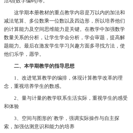
活动(数字编码)等。
这学期本册教材的重点教学内容是万以内的加法和
减法笔算、多位数乘一位数以及四边形，所以培养他们
的计算能力及空间思维能力是关键。在教学中加强数学
数量关系的分析，让学生学会分析，学会审题，提高解
题能力。最后在激发学生学习兴趣方面多寻找方法，使
他们乐学，愿学。
二、本学期教学的指导思想
1、改进笔算教学的编排，体现计算教学改革的理
念，重视培养学生的数感。
2、量与计量的教学联系生活实际，重视学生的感受
和体验
3、空间与图形的`教学，强调实际操作与自主探
索，加强估测意识和能力的培养