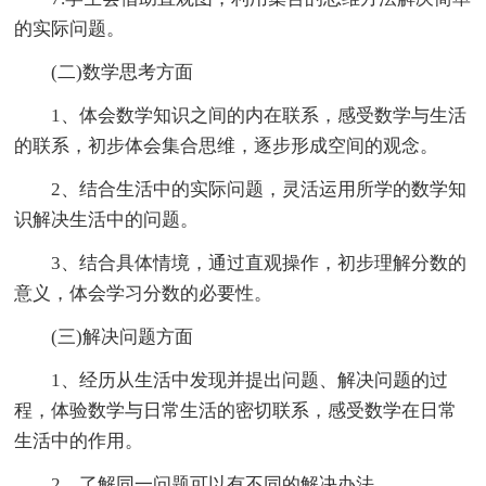
的实际问题。
(二)数学思考方面
1、体会数学知识之间的内在联系，感受数学与生活
的联系，初步体会集合思维，逐步形成空间的观念。
2、结合生活中的实际问题，灵活运用所学的数学知
识解决生活中的问题。
3、结合具体情境，通过直观操作，初步理解分数的
意义，体会学习分数的必要性。
(三)解决问题方面
1、经历从生活中发现并提出问题、解决问题的过
程，体验数学与日常生活的密切联系，感受数学在日常
生活中的作用。
2、了解同一问题可以有不同的解决办法。