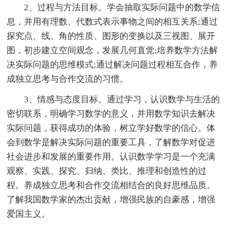
2、过程与方法目标。学会抽取实际问题中的数学信
息，并用有理数、代数式表示事物之间的相互关系;通过
探究点、线、角的性质、图形的变换以及三视图、展开
图，初步建立空间观念，发展几何直觉;培养数学方法解
决实际问题的思维模式;通过解决问题过程相互合作，养
成独立思考与合作交流的习惯。
3、情感与态度目标。通过学习，认识数学与生活的
密切联系，明确学习数学的意义，并用数学知识去解决
实际问题，获得成功的体验，树立学好数学的信心。体
会到数学是解决实际问题的重要工具，了解数学对促进
社会进步和发展的重要作用。认识数学学习是一个充满
观察、实践、探究、归纳、类比、推理和创造性的过
程。养成独立思考和合作交流相结合的良好思维品质。
了解我国数学家的杰出贡献，增强民族的自豪感，增强
爱国主义。