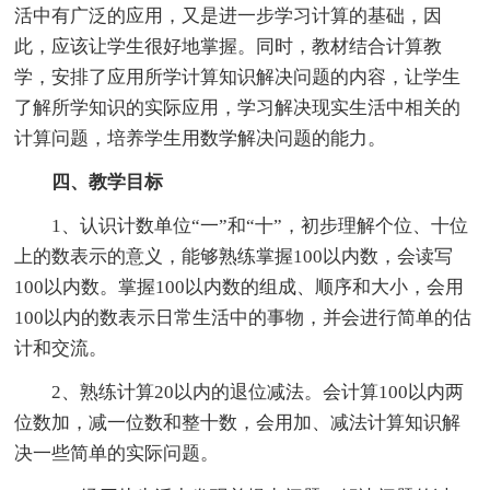
活中有广泛的应用，又是进一步学习计算的基础，因
此，应该让学生很好地掌握。同时，教材结合计算教
学，安排了应用所学计算知识解决问题的内容，让学生
了解所学知识的实际应用，学习解决现实生活中相关的
计算问题，培养学生用数学解决问题的能力。
四、教学目标
1、认识计数单位“一”和“十”，初步理解个位、十位
上的数表示的意义，能够熟练掌握100以内数，会读写
100以内数。掌握100以内数的组成、顺序和大小，会用
100以内的数表示日常生活中的事物，并会进行简单的估
计和交流。
2、熟练计算20以内的退位减法。会计算100以内两
位数加，减一位数和整十数，会用加、减法计算知识解
决一些简单的实际问题。