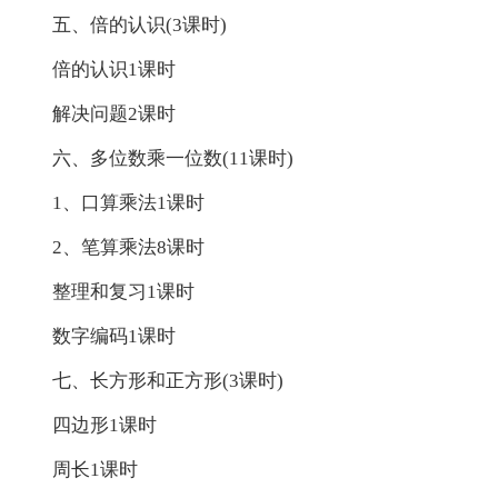
五、倍的认识(3课时)
倍的认识1课时
解决问题2课时
六、多位数乘一位数(11课时)
1、口算乘法1课时
2、笔算乘法8课时
整理和复习1课时
数字编码1课时
七、长方形和正方形(3课时)
四边形1课时
周长1课时