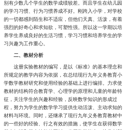
别有少数几个学生的数学成绩较差。而且学生在幼儿园
的学习习惯、行为习惯养成不好。刚跨入小学，对学校
的一切都感到陌生和不适应，但他们天真、活泼，有着
强烈的好奇心和求知欲，可塑性强。所以这一学期以培
养学生养成良好的生活习惯，学习习惯和培养学生的学
习兴趣为工作重心。
二、教材分析
这册实验教材的编写，是以《标准》的基本理念和
所规定的教学内容为依据，在总结现行九年义务教育小
学数学教材研究和使用经验的基础上进行编排。力求使
教材的结构符合教育学、心理学的原理和儿童的年龄特
征，关注学生的兴趣和经验，反映数学知识的形成过
程，努力为学生的数学学习提供生动活泼、主动求知的
材料与环境。同时，还继承了现行九年义务教育教材中
的一些好的经验、行之有效的措施，使学生在获得数学