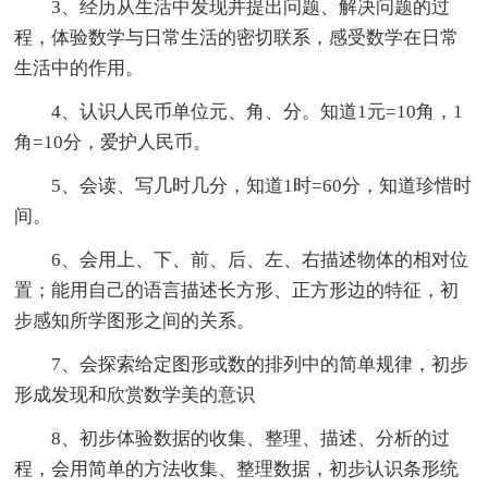
3、经历从生活中发现并提出问题、解决问题的过
程，体验数学与日常生活的密切联系，感受数学在日常
生活中的作用。
4、认识人民币单位元、角、分。知道1元=10角，1
角=10分，爱护人民币。
5、会读、写几时几分，知道1时=60分，知道珍惜时
间。
6、会用上、下、前、后、左、右描述物体的相对位
置；能用自己的语言描述长方形、正方形边的特征，初
步感知所学图形之间的关系。
7、会探索给定图形或数的排列中的简单规律，初步
形成发现和欣赏数学美的意识
8、初步体验数据的收集、整理、描述、分析的过
程，会用简单的方法收集、整理数据，初步认识条形统