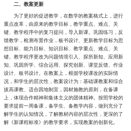
二、教案更新
为了更好的促进教学，在数学的教案格式上，进行
重点改革，由原来的教学目标，教学重点、难点、关
键、教学程序中的复习提问，导入新课。巩固练习，反
馈教学，检测布置作业，板书设计、更新教学目标为思
想目标、能力目标、知识目标、教学重点、难点、关
键。教学程序更改为问题情境引入、探所新知、应用新
知、巩固所学、综合运用、探究创新、课堂反馈、作业
设计、板书设计。在教案上，根据学校课改的实际情
况，和学生的层次性，教案设计为：基础课教案和综合
拔高课教、适合因地制宜，因材施教的原则，在备课
上，体现合作精神和集体主义的团体精神。按照学校的
要求提前一周备课，备学生、备教学内容，做到充分了
解学生的认知情况，了解教材内容的层次性，更深的了
解《新课程标准》的教学要求，实现教案的创新化。