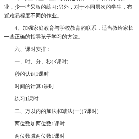
业，少一些呆板的练习;另外，对于不同层次的学生，布
置难易程度不同的作业。
4、加强家庭教育与学校教育的联系，适当教给家长
一些正确的指导孩子学习的方法。
六、课时安排：
一、时、分、秒(3课时)
秒的认识1课时
时间的计算1课时
练习1课时
二、万以内的加法和减法(一)(5课时)
两位数加两位数1课时
两位数减两位数1课时