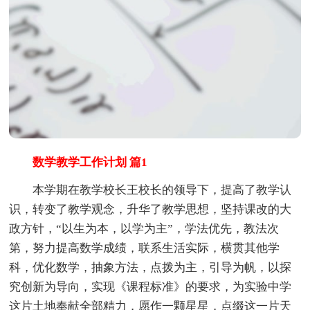
数学教学工作计划 篇1
本学期在教学校长王校长的领导下，提高了教学认
识，转变了教学观念，升华了教学思想，坚持课改的大
政方针，“以生为本，以学为主”，学法优先，教法次
第，努力提高数学成绩，联系生活实际，横贯其他学
科，优化数学，抽象方法，点拨为主，引导为帆，以探
究创新为导向，实现《课程标准》的要求，为实验中学
这片土地奉献全部精力，愿作一颗星星，点缀这一片天