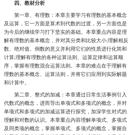
四、教材分析
第一章、有理数：本章主要学习有理数的基本概念
及运算，它一方面是算术到代数的过渡，另一方面也是
为今后的继续学习打下坚实的基础。本章重点内容是理
解有理数的基本概念，并对其分类和比较大小;理解相反
数、绝对值、倒数的意义并利用它们的性质进行化简和
计算;理解有理数的各种运算法则、运算定律和运算顺
序，掌握有理数混合运算法则。本章的难点在于理解有
理数的基本概念、运算法则，并将它们应用到实际解题
和计算中。
第二章、整式的加减：本章通过日常生活事例引入
代数式的概念，进而导出单项式和多项式的概念，并对
单项式和多项式的加减运算进行探究，加深学生对式的
理解和对数的认识。本章重点内容理解单项式、多项式
及同类项的概念，掌握单项式、多项式的概念，掌握合