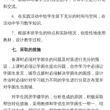
和交流。
6、在实践活动中给学生留下充分的时间与空间，在
活动中学习数学知识。
7、根据本班学生的特点和实际情况，创造性地使用
教材，设计教学过程。
七、采取的措施
备课时必须对学困生的问题及对策进行充分的预
设，上课时必须让学困生提出问题，合作学习中必须让
学困生发言，辅导点拨时必须解决学困生的困惑，设计
作业时必须针对学习能力不同的学生进行分层次布置并
对学困生当面辅。
对学生因厌学辍学的，分析造成的原因，积极采取
帮扶转化措施，采用教师和学优生对学困生一帮一、结