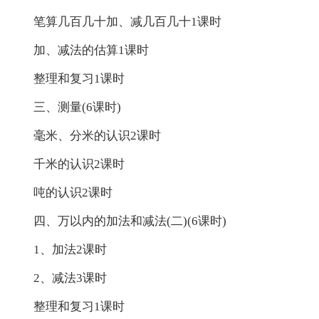
笔算几百几十加、减几百几十1课时
加、减法的估算1课时
整理和复习1课时
三、测量(6课时)
毫米、分米的认识2课时
千米的认识2课时
吨的认识2课时
四、万以内的加法和减法(二)(6课时)
1、加法2课时
2、减法3课时
整理和复习1课时