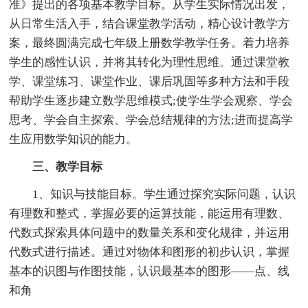
准》提出的各项基本教学目标。从学生实际情况出发，
从日常生活入手，结合课堂教学活动，精心设计教学方
案，最终圆满完成七年级上册数学教学任务。着力培养
学生的感性认识，并将其转化为理性思维。通过课堂教
学、课堂练习、课堂作业、课后巩固等多种方法和手段
帮助学生逐步建立数学思维模式;使学生学会观察、学会
思考、学会自主探索、学会总结规律的方法;进而提高学
生应用数学知识的能力。
三、教学目标
1、知识与技能目标。学生通过探究实际问题，认识
有理数和整式，掌握必要的运算技能，能运用有理数、
代数式探索具体问题中的数量关系和变化规律，并运用
代数式进行描述。通过对物体和图形的初步认识，掌握
基本的识图与作图技能，认识最基本的图形――点、线
和角