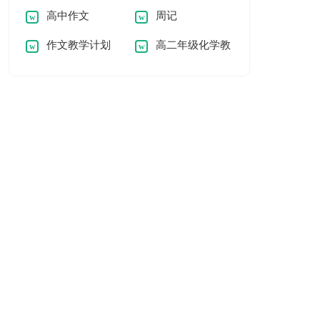
高中作文
周记
作文教学计划
高二年级化学教
学计划