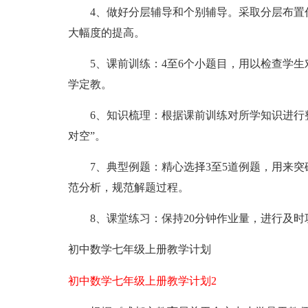
4、做好分层辅导和个别辅导。采取分层布置作
大幅度的提高。
5、课前训练：4至6个小题目，用以检查学生
学定教。
6、知识梳理：根据课前训练对所学知识进行整
对空”。
7、典型例题：精心选择3至5道例题，用来突
范分析，规范解题过程。
8、课堂练习：保持20分钟作业量，进行及时
初中数学七年级上册教学计划
初中数学七年级上册教学计划2