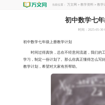
万文网
教学资料
教学
当前位置：
>
>
初中数学七年
时间：2025-05-30 0
初中数学七年级上册教学计划
时间过得真快，总在不经意间流逝，我们的工
学习，制定一份计划了。那么你真正懂得怎么写
教学计划，希望对大家有所帮助。