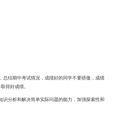
总结期中考试情况，成绩好的同学不要骄傲，成绩
考取得好成绩。
识分析和解决简单实际问题的能力，加强探索性和