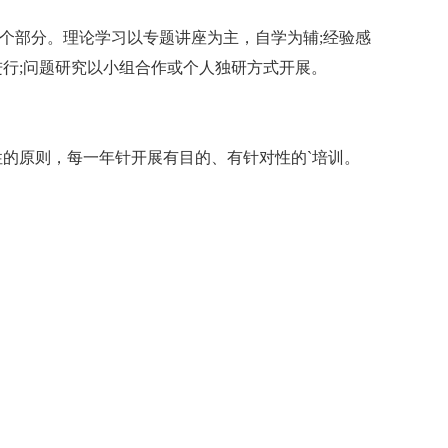
个部分。理论学习以专题讲座为主，自学为辅;经验感
行;问题研究以小组合作或个人独研方式开展。
原则，每一年针开展有目的、有针对性的`培训。