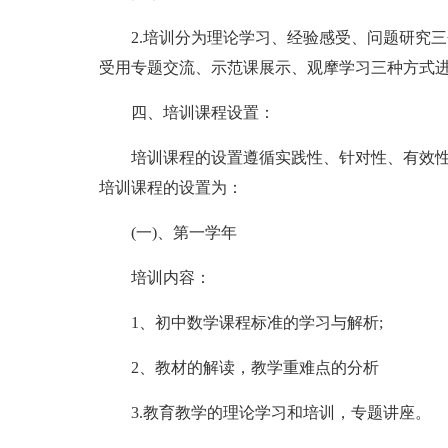
2.培训分为理论学习、经验感受、问题研究三
受用专题交流、示范课展示、观摩学习三种方式进
四、培训课程设置：
培训课程的设置遵循实践性、针对性、有效性的
培训课程的设置为：
(一)、第一学年
培训内容：
1、初中数学课程标准的学习与解析;
2、教材的解读，教学重难点的分析
3.教育教学的理论学习和培训，专题讲座。