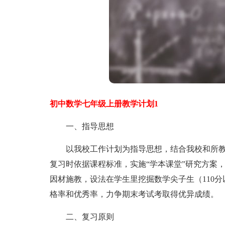
初中数学七年级上册教学计划1
一、指导思想
以我校工作计划为指导思想，结合我校和所教
复习时依据课程标准，实施“学本课堂”研究方案
因材施教，设法在学生里挖掘数学尖子生（110
格率和优秀率，力争期末考试考取得优异成绩。
二、复习原则