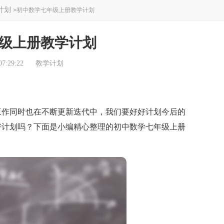
计划
>
初中数学七年级上册教学计划
级上册教学计划
7:29:22
教学计划
作同时也在不断更新迭代中，我们要好好计划今后的
好计划吗？下面是小编精心整理的初中数学七年级上册