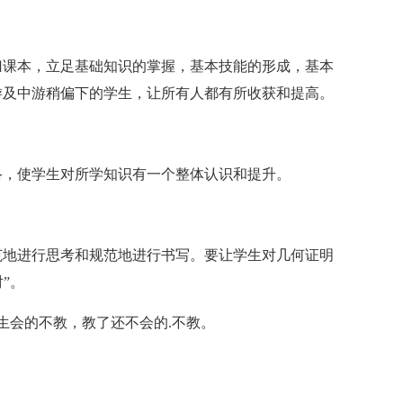
课本，立足基础知识的掌握，基本技能的形成，基本
游及中游稍偏下的学生，让所有人都有所收获和提高。
，使学生对所学知识有一个整体认识和提升。
地进行思考和规范地进行书写。要让学生对几何证明
”。
会的不教，教了还不会的.不教。