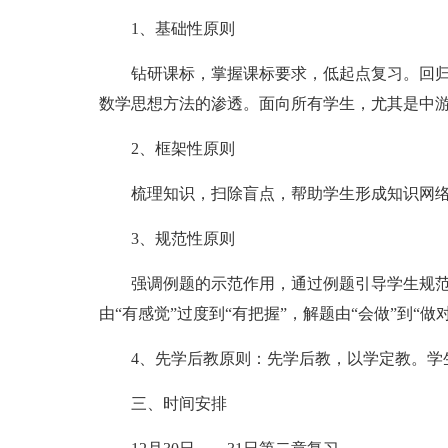
1、基础性原则
钻研课标，掌握课标要求，低起点复习。回归
数学思想方法的渗透。面向所有学生，尤其是中
2、框架性原则
梳理知识，扫除盲点，帮助学生形成知识网络
3、规范性原则
强调例题的示范作用，通过例题引导学生规范
由“有感觉”过度到“有把握”，解题由“会做”到“做对
4、先学后教原则：先学后教，以学定教。学生
三、时间安排