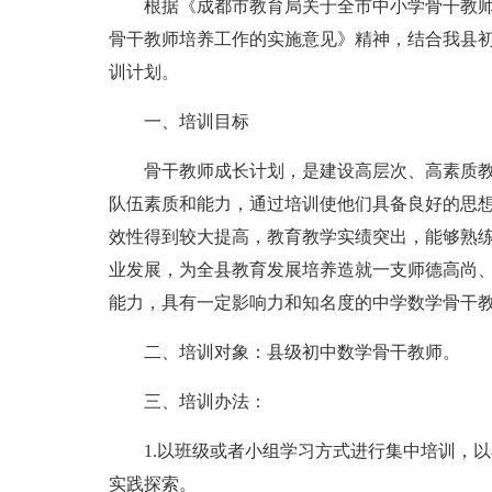
根据《成都市教育局关于全市中小学骨干教师
骨干教师培养工作的实施意见》精神，结合我县
训计划。
一、培训目标
骨干教师成长计划，是建设高层次、高素质教
队伍素质和能力，通过培训使他们具备良好的思
效性得到较大提高，教育教学实绩突出，能够熟
业发展，为全县教育发展培养造就一支师德高尚
能力，具有一定影响力和知名度的中学数学骨干
二、培训对象：县级初中数学骨干教师。
三、培训办法：
1.以班级或者小组学习方式进行集中培训，以
实践探索。