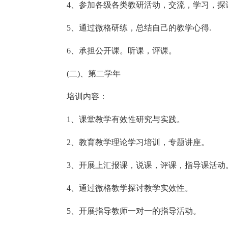
4、参加各级各类教研活动，交流，学习，探
5、通过微格研练，总结自己的教学心得.
6、承担公开课。听课，评课。
(二)、第二学年
培训内容：
1、课堂教学有效性研究与实践。
2、教育教学理论学习培训，专题讲座。
3、开展上汇报课，说课，评课，指导课活动
4、通过微格教学探讨教学实效性。
5、开展指导教师一对一的指导活动。