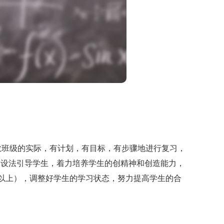
班级的实际，有计划，有目标，有步骤地进行复习，
，设法引导学生，着力培养学生的创精神和创造能力，
分以上），调整好学生的学习状态，努力提高学生的合