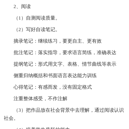
2、阅读
（1）自测阅读质量。
（2）写好自读笔记。
摘录笔记：继续练习，要更自主、更有效
批注笔记：落实指导，要求语言简练，准确表达
提纲笔记：形式用文字、表格、情节曲线等表示
侧重归纳概括和书面语言表达能力训练
心得笔记：有感而发，没有固定格式
注重整体感受，不作注解
（3）把作品放在社会背景中去理解，通过阅读认识
社会。