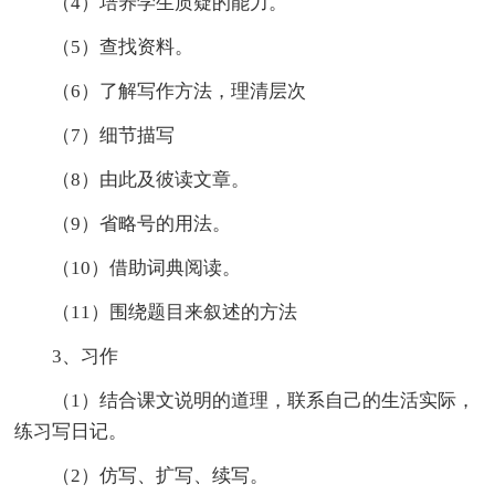
（4）培养学生质疑的能力。
（5）查找资料。
（6）了解写作方法，理清层次
（7）细节描写
（8）由此及彼读文章。
（9）省略号的用法。
（10）借助词典阅读。
（11）围绕题目来叙述的方法
3、习作
（1）结合课文说明的道理，联系自己的生活实际，
练习写日记。
（2）仿写、扩写、续写。