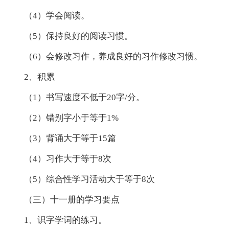
（4）学会阅读。
（5）保持良好的阅读习惯。
（6）会修改习作，养成良好的习作修改习惯。
2、积累
（1）书写速度不低于20字/分。
（2）错别字小于等于1%
（3）背诵大于等于15篇
（4）习作大于等于8次
（5）综合性学习活动大于等于8次
（三）十一册的学习要点
1、识字学词的练习。