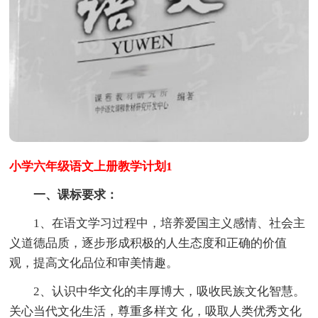
小学六年级语文上册教学计划1
一、课标要求：
1、在语文学习过程中，培养爱国主义感情、社会主
义道德品质，逐步形成积极的人生态度和正确的价值
观，提高文化品位和审美情趣。
2、认识中华文化的丰厚博大，吸收民族文化智慧。
关心当代文化生活，尊重多样文 化，吸取人类优秀文化