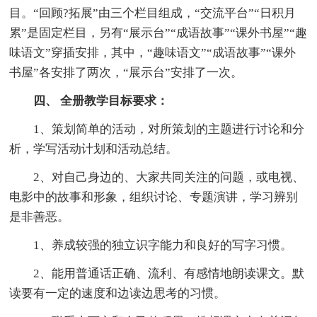
目。“回顾?拓展”由三个栏目组成，“交流平台”“日积月
累”是固定栏目，另有“展示台”“成语故事”“课外书屋”“趣
味语文”穿插安排，其中，“趣味语文”“成语故事”“课外
书屋”各安排了两次，“展示台”安排了一次。
四、 全册教学目标要求：
1、策划简单的活动，对所策划的主题进行讨论和分
析，学写活动计划和活动总结。
2、对自己身边的、大家共同关注的问题，或电视、
电影中的故事和形象，组织讨论、专题演讲，学习辨别
是非善恶。
1、养成较强的独立识字能力和良好的写字习惯。
2、能用普通话正确、流利、有感情地朗读课文。默
读要有一定的速度和边读边思考的习惯。