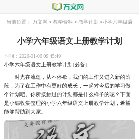
>
>
>
当前位置：
万文网
教学资料
教学计划
小学六年级语
文上册教学计划
小学六年级语文上册教学计划
时间：2026-01-06 09:45:49
小学六年级语文上册教学计划[必备]
时光在流逝，从不停歇，我们的工作又进入新的阶
段，为了在工作中有更好的成长，一起对今后的学习做
个计划吧。你所接触过的计划都是什么样子的呢？下面
是小编收集整理的小学六年级语文上册教学计划，希望
能够帮助到大家。