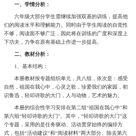
一、学情分析：
六年级大部分学生需继续加强双基的训练，提高他
们的阅读水平和理解能力。同时由于学生阅读的自觉性
不够，阅读面不够广泛，因此将在训练的广度和深度上
下功夫，力争在原有基础上作进一步提高。
二、教材分析：
1、基本结构：
本册教材按专题组织单元，共八组，依次是：感受
自然，祖国在我心中，心灵之歌，珍爱我们的家园，初
识鲁迅，轻叩诗歌的大门，人与动物，艺术的魅力。
本册的综合性学习安排在第二组“祖国在我心中”和
第六组“轻叩诗歌的大门”。其中，“轻叩诗歌的大门”这
个专题，采用的是任务驱动、活动贯穿始终的编排方
式，包括“活动建议”和“阅读材料”两大部分。除去第六