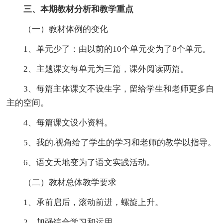
三、本期教材分析和教学重点
（一）教材体例的变化
1、单元少了：由以前的10个单元变为了8个单元。
2、主题课文每单元为三篇，课外阅读两篇。
3、每篇主体课文不设生字，留给学生和老师更多自
主的空间。
4、每篇课文设小资料。
5、我的.视角给了学生的学习和老师的教学以指导。
6、语文天地变为了语文实践活动。
（二）教材总体教学要求
1、承前启后，滚动前进，螺旋上升。
2、加强综合学习和运用。