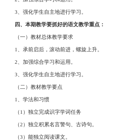
3、强化学生自主地进行学习。
四、本期教学要抓好的语文教学重点：
（一）教材总体教学要求
1、承前启后，滚动前进，螺旋上升。
2、加强综合学习和运用。
3、强化学生自主地进行学习。
（二）教材教学要点
1、学法和习惯
（1）独立完成识字学词任务
（2）独立积累名言警句、古诗句。
（3）能独立阅读课文。