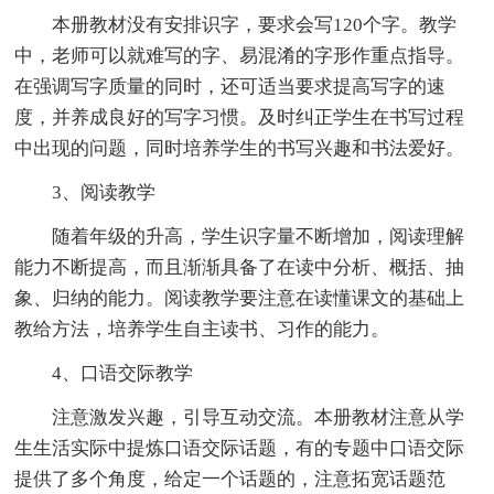
本册教材没有安排识字，要求会写120个字。教学
中，老师可以就难写的字、易混淆的字形作重点指导。
在强调写字质量的同时，还可适当要求提高写字的速
度，并养成良好的写字习惯。及时纠正学生在书写过程
中出现的问题，同时培养学生的书写兴趣和书法爱好。
3、阅读教学
随着年级的升高，学生识字量不断增加，阅读理解
能力不断提高，而且渐渐具备了在读中分析、概括、抽
象、归纳的能力。阅读教学要注意在读懂课文的基础上
教给方法，培养学生自主读书、习作的能力。
4、口语交际教学
注意激发兴趣，引导互动交流。本册教材注意从学
生生活实际中提炼口语交际话题，有的专题中口语交际
提供了多个角度，给定一个话题的，注意拓宽话题范