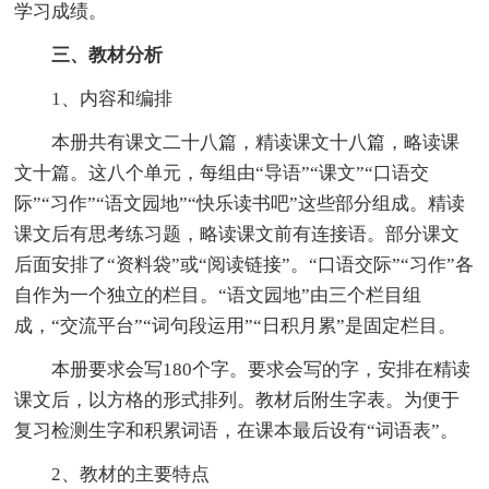
学习成绩。
三、教材分析
1、内容和编排
本册共有课文二十八篇，精读课文十八篇，略读课
文十篇。这八个单元，每组由“导语”“课文”“口语交
际”“习作”“语文园地”“快乐读书吧”这些部分组成。精读
课文后有思考练习题，略读课文前有连接语。部分课文
后面安排了“资料袋”或“阅读链接”。“口语交际”“习作”各
自作为一个独立的栏目。“语文园地”由三个栏目组
成，“交流平台”“词句段运用”“日积月累”是固定栏目。
本册要求会写180个字。要求会写的字，安排在精读
课文后，以方格的形式排列。教材后附生字表。为便于
复习检测生字和积累词语，在课本最后设有“词语表”。
2、教材的主要特点