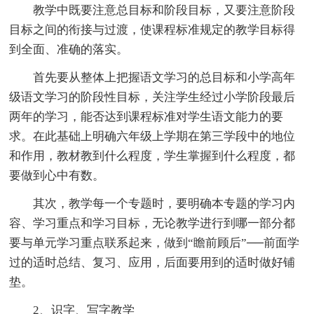
教学中既要注意总目标和阶段目标，又要注意阶段
目标之间的衔接与过渡，使课程标准规定的教学目标得
到全面、准确的落实。
首先要从整体上把握语文学习的总目标和小学高年
级语文学习的阶段性目标，关注学生经过小学阶段最后
两年的学习，能否达到课程标准对学生语文能力的要
求。在此基础上明确六年级上学期在第三学段中的地位
和作用，教材教到什么程度，学生掌握到什么程度，都
要做到心中有数。
其次，教学每一个专题时，要明确本专题的学习内
容、学习重点和学习目标，无论教学进行到哪一部分都
要与单元学习重点联系起来，做到“瞻前顾后”──前面学
过的适时总结、复习、应用，后面要用到的适时做好铺
垫。
2、识字、写字教学