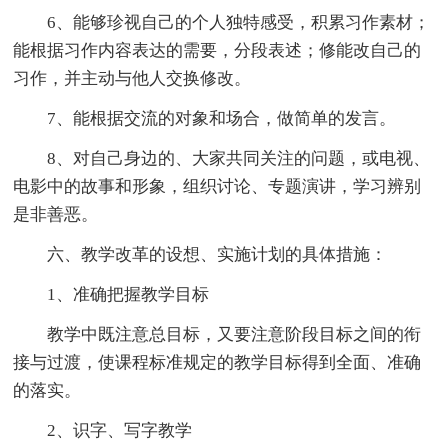
6、能够珍视自己的个人独特感受，积累习作素材；
能根据习作内容表达的需要，分段表述；修能改自己的
习作，并主动与他人交换修改。
7、能根据交流的对象和场合，做简单的发言。
8、对自己身边的、大家共同关注的问题，或电视、
电影中的故事和形象，组织讨论、专题演讲，学习辨别
是非善恶。
六、教学改革的设想、实施计划的具体措施：
1、准确把握教学目标
教学中既注意总目标，又要注意阶段目标之间的衔
接与过渡，使课程标准规定的教学目标得到全面、准确
的落实。
2、识字、写字教学