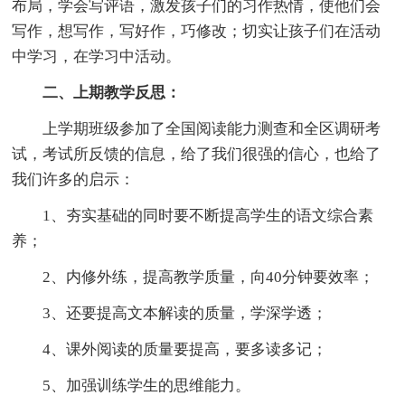
布局，学会写评语，激发孩子们的习作热情，使他们会
写作，想写作，写好作，巧修改；切实让孩子们在活动
中学习，在学习中活动。
二、上期教学反思：
上学期班级参加了全国阅读能力测查和全区调研考
试，考试所反馈的信息，给了我们很强的信心，也给了
我们许多的启示：
1、夯实基础的同时要不断提高学生的语文综合素
养；
2、内修外练，提高教学质量，向40分钟要效率；
3、还要提高文本解读的质量，学深学透；
4、课外阅读的质量要提高，要多读多记；
5、加强训练学生的思维能力。