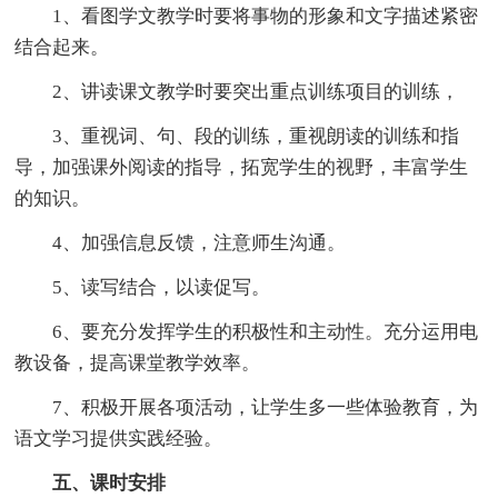
1、看图学文教学时要将事物的形象和文字描述紧密
结合起来。
2、讲读课文教学时要突出重点训练项目的训练，
3、重视词、句、段的训练，重视朗读的训练和指
导，加强课外阅读的指导，拓宽学生的视野，丰富学生
的知识。
4、加强信息反馈，注意师生沟通。
5、读写结合，以读促写。
6、要充分发挥学生的积极性和主动性。充分运用电
教设备，提高课堂教学效率。
7、积极开展各项活动，让学生多一些体验教育，为
语文学习提供实践经验。
五、课时安排