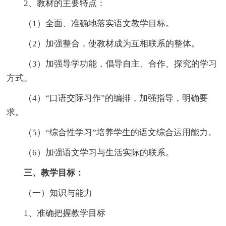
2、教材的主要特点：
（1）全面、准确地落实语文教学目标。
（2）加强整合，使教材成为互相联系的整体。
（3）加强导学功能，倡导自主、合作、探究的学习
方式。
（4）“口语交际习作”的编排，加强指导，明确要
求。
（5）“综合性学习”培养学生的语文综合运用能力。
（6）加强语文学习与生活实际的联系。
三、教学目标：
（一）知识与能力
1、准确把握教学目标