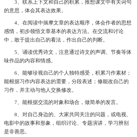
3、联系上下文和自己的积累，推想课文中有关词句
的意思，体会其表达效果。
4、在阅读中揣摩文章的表达顺序，体会作者的思想
感情，初步领悟文章基本的表达方法。在交流和讨论
中，敢于提出自己的看法，作出自己的判断。
5、诵读优秀诗文，注意通过诗文的声调、节奏等体
味作品的内容和情感。
6、能够珍视自己的个人独特感受，积累习作素材；
能根据习作内容表达的需要，分段表述；修能改自己的
习作，并主动与他人交换修改。
7、能根据交流的对象和场合，做简单的发言。
8、对自己身边的、大家共同关注的问题，或电视、
电影中的故事和形象，组织讨论、专题演讲，学习辨别
是非善恶。