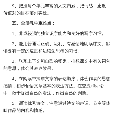
9、把握每个单元丰富的人文内涵，把情感、态度、
价值观的目标落到实处。
五、全册教学重难点：
1、养成较强的独立识字能力和良好的写字习惯。
2、能用普通话正确、流利、有感情地朗读课文。默
读要有一定的速度和边读边思考的习惯。
3、联系上下文和自己的积累，推想课文中有关词句
的意思，体会其表达效果。
4、在阅读中揣摩文章的表达顺序，体会作者的思想
感情，初步领悟文章基本的表达方法。在交流和讨论
中，敢于提出自己的看法，作出自己的判断。
5、诵读优秀诗文，注意通过诗文的声调、节奏等体
味作品的内容和情感。