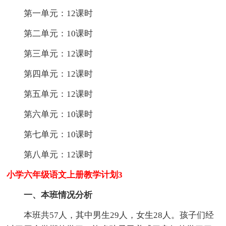
第一单元：12课时
第二单元：10课时
第三单元：12课时
第四单元：12课时
第五单元：12课时
第六单元：10课时
第七单元：10课时
第八单元：12课时
小学六年级语文上册教学计划3
一、本班情况分析
本班共57人，其中男生29人，女生28人。孩子们经