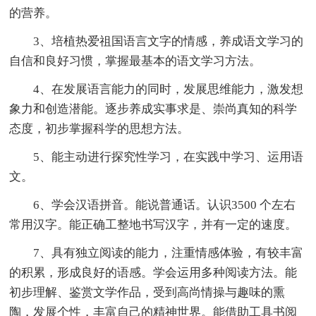
的营养。
3、培植热爱祖国语言文字的情感，养成语文学习的
自信和良好习惯，掌握最基本的语文学习方法。
4、在发展语言能力的同时，发展思维能力，激发想
象力和创造潜能。逐步养成实事求是、崇尚真知的科学
态度，初步掌握科学的思想方法。
5、能主动进行探究性学习，在实践中学习、运用语
文。
6、学会汉语拼音。能说普通话。认识3500 个左右
常用汉字。能正确工整地书写汉字，并有一定的速度。
7、具有独立阅读的能力，注重情感体验，有较丰富
的积累，形成良好的语感。学会运用多种阅读方法。能
初步理解、鉴赏文学作品，受到高尚情操与趣味的熏
陶，发展个性，丰富自己的精神世界。能借助工具书阅