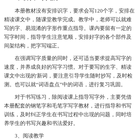
本册教材没有安排识字，要求会写120个字，安排在
精读课文中，随课堂教学完成。教学中，老师可以就难
写的字、易混淆的字形作重点指导。课内要留有一定的
写字时间，指导学生注意笔顺，安排好字的各个部件及
间架结构，把字写端正。
在强调写字质量的同时，还可适当要求提高写字的
速度，并养成良好的写字习惯。对于要写的生字、精读
课文中出现的'新词，要注意引导学生随时抄写，及时检
测。也可以就“词语盘点”中的词语，进行复习巩固。
对于书写练习，除阅读课上指导写字外，主要凭借
本册配套的钢笔字和毛笔字写字教材，进行指导和书写
训练，及时纠正学生在书写过程中出现的问题，同时培
养学生的书写兴趣和书法爱好。
3、阅读教学