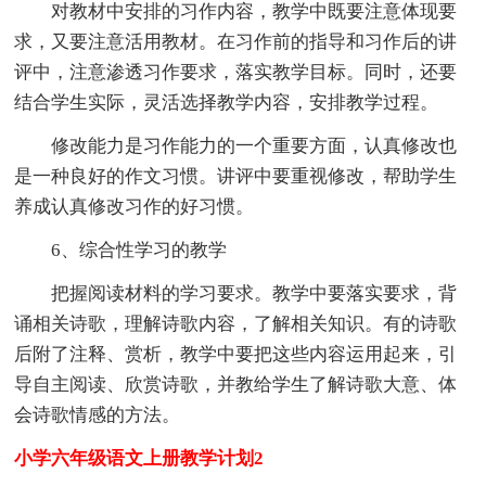
对教材中安排的习作内容，教学中既要注意体现要
求，又要注意活用教材。在习作前的指导和习作后的讲
评中，注意渗透习作要求，落实教学目标。同时，还要
结合学生实际，灵活选择教学内容，安排教学过程。
修改能力是习作能力的一个重要方面，认真修改也
是一种良好的作文习惯。讲评中要重视修改，帮助学生
养成认真修改习作的好习惯。
6、综合性学习的教学
把握阅读材料的学习要求。教学中要落实要求，背
诵相关诗歌，理解诗歌内容，了解相关知识。有的诗歌
后附了注释、赏析，教学中要把这些内容运用起来，引
导自主阅读、欣赏诗歌，并教给学生了解诗歌大意、体
会诗歌情感的方法。
小学六年级语文上册教学计划2