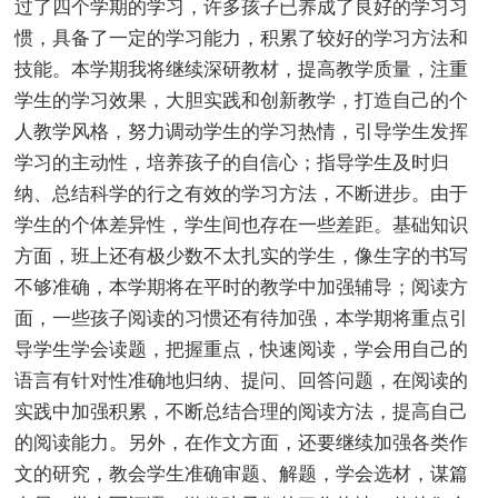
过了四个学期的学习，许多孩子已养成了良好的学习习
惯，具备了一定的学习能力，积累了较好的学习方法和
技能。本学期我将继续深研教材，提高教学质量，注重
学生的学习效果，大胆实践和创新教学，打造自己的个
人教学风格，努力调动学生的学习热情，引导学生发挥
学习的主动性，培养孩子的自信心；指导学生及时归
纳、总结科学的行之有效的学习方法，不断进步。由于
学生的个体差异性，学生间也存在一些差距。基础知识
方面，班上还有极少数不太扎实的学生，像生字的书写
不够准确，本学期将在平时的教学中加强辅导；阅读方
面，一些孩子阅读的习惯还有待加强，本学期将重点引
导学生学会读题，把握重点，快速阅读，学会用自己的
语言有针对性准确地归纳、提问、回答问题，在阅读的
实践中加强积累，不断总结合理的阅读方法，提高自己
的阅读能力。另外，在作文方面，还要继续加强各类作
文的研究，教会学生准确审题、解题，学会选材，谋篇