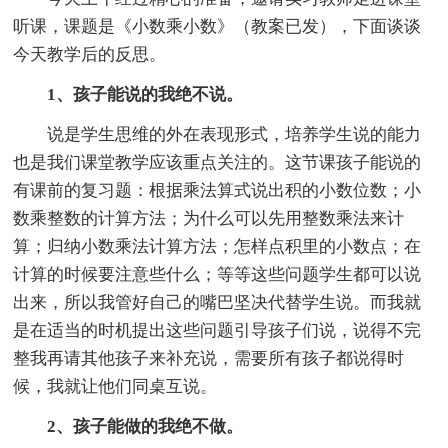
听课，课题是《小数乘小数》（教案已发），下面谈谈
今天教学后的反思。
1、孩子能说的我绝不说。
说是学生思维的外在表现形式，培养学生说的能力
也是我们课堂教学应该重点关注的。这节课孩子能说的
有课前的复习题：根据乘法算式说出积的小数位数；小
数乘整数的计算方法；为什么可以先用整数乘法来计
算；归纳小数乘法计算方法；怎样点积里的小数点；在
计算的时候要注意些什么；等等这些问题学生都可以说
出来，所以我管好自己的嘴巴坚决代替学生说。而我就
是在适当的时机提出这些问题引导孩子们说，说得不完
整我再请其他孩子来补充说，需要所有孩子都说得时
候，我就让他们同桌互说。
2、孩子能做的我绝不做。