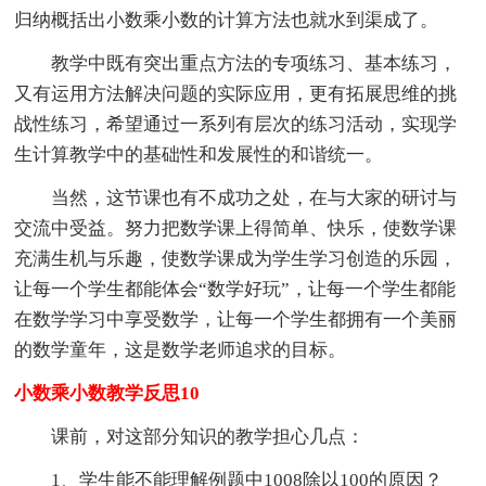
归纳概括出小数乘小数的计算方法也就水到渠成了。
教学中既有突出重点方法的专项练习、基本练习，
又有运用方法解决问题的实际应用，更有拓展思维的挑
战性练习，希望通过一系列有层次的练习活动，实现学
生计算教学中的基础性和发展性的和谐统一。
当然，这节课也有不成功之处，在与大家的研讨与
交流中受益。努力把数学课上得简单、快乐，使数学课
充满生机与乐趣，使数学课成为学生学习创造的乐园，
让每一个学生都能体会“数学好玩”，让每一个学生都能
在数学学习中享受数学，让每一个学生都拥有一个美丽
的数学童年，这是数学老师追求的目标。
小数乘小数教学反思10
课前，对这部分知识的教学担心几点：
1、学生能不能理解例题中1008除以100的原因？