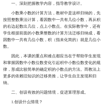
一、深刻把握教学内容，指导教学设计。
小数乘小数的计算方法，教材中是这样归纳的，先
按照整数乘法计算，看因数中一共有几位小数，再从积
的右边起数出几位，点上小数点。在实际教学中，还有
学生根据前面的小数乘整数的计算方法迁移归纳成，看
因数中一共有几位小数，积（指未化简的）就是几位小
数。
因此，本课的重点和难点都应当在于帮助学生发现
和掌握因数中小数位数变化引起积中小数位数变化的规
律，形成比较简单的确定积的小数点的方法。而教法上
更多的依赖旧知识的迁移类推，让学生自主发现和归
纳。
二、创设有效的问题情境，促进算理形成。
1.创设什么情境？