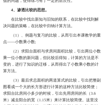
值的问题，使得练习有了一定的层次性。
4、渗透比较的思想。
在比较中找出新知与旧知的联系，在比较中找到解
决问题的策略，在比较中归纳计算方法。
（1）、例题与复习的比较，从而引出本课教学的重
点——小数乘小数;
（2）求阳台面积与求房间面积比较，引出两位小数
乘一位小数的新问题，但比较后得知，计算的方法是不
变的，进行了知识的迁移，从而得出了小数乘小数的计
算方法。
（3）最后求总面积的两道算式的比较，引出把整副
图看成一个大的长方形进行计算的这种方法比较简便；
求阳台比房间小多少的时候，引出先用房间的长（3.6
米）减去阳台的宽（1.15米）来计算比较简便。这里没