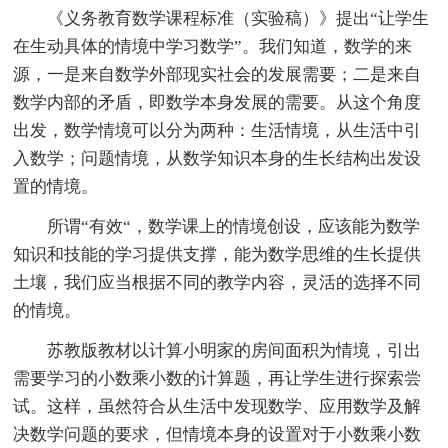
《义务教育数学课程标准（实验稿）》提出“让学生
在生动具体的情境中学习数学”。我们知道，数学的来
源，一是来自数学外部现实社会的发展需要；二是来自
数学内部的矛盾，即数学本身发展的需要。从这个角度
出发，数学情境可以分为两种：生活情境，从生活中引
入数学；问题情境，从数学知识本身的生长结构出发设
置的情境。
所谓“有效“，数学课上的情境创设，应该能为数学
知识和技能的学习提供支撑，能为数学思维的生长提供
土壤，我们应当根据不同的教学内容，灵活的选择不同
的情境。
苏教版教材以计算小明家的房间面积为情境，引出
需要学习的小数乘小数的计算题，再让学生进行探索尝
试。这样，虽然符合从生活中发现数学、应用数学及解
决数学问题的要求，但情境本身的设置对于小数乘小数