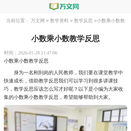
>
>
>
当前位置：
万文网
教学资料
教学反思
小数乘小数教
学反思
小数乘小数教学反思
时间：2026-01-28 21:47:06
小数乘小数教学反思
身为一名刚到岗的人民教师，我们要在课堂教学中
快速成长，借助教学反思我们可以学习到很多讲课技
巧，教学反思应该怎么写才好呢？以下是小编为大家收
集的小数乘小数教学反思，希望能够帮助到大家。