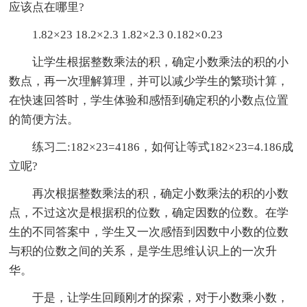
应该点在哪里?
1.82×23 18.2×2.3 1.82×2.3 0.182×0.23
让学生根据整数乘法的积，确定小数乘法的积的小
数点，再一次理解算理，并可以减少学生的繁琐计算，
在快速回答时，学生体验和感悟到确定积的小数点位置
的简便方法。
练习二:182×23=4186，如何让等式182×23=4.186成
立呢?
再次根据整数乘法的积，确定小数乘法的积的小数
点，不过这次是根据积的位数，确定因数的位数。在学
生的不同答案中，学生又一次感悟到因数中小数的位数
与积的位数之间的关系，是学生思维认识上的一次升
华。
于是，让学生回顾刚才的探索，对于小数乘小数，