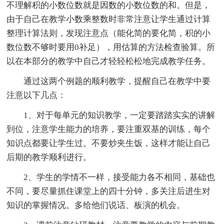
不理解积的小数位数就是因数的小数位数的和。但是，
由于自己在教学小数乘整数时非常注意让学生通过计算
整理计算法则，发现注意点（能化简的要化简，积的小
数位数不够时要用0补足），用估算的方法检查验算。所
以在本部分的教学中自己才轻轻松松地完成教学任务。
通过这两个例题的顺利教学，提醒自己在教学中要
注意以下几点：
1、对于每单元的知识教学，一定要踏踏实实的讲解
到位，注意学生能力的培养，要注重双基的训练，每个
知识点都要让学生过。不要炒夹生饭，这样才能让自己
后期的教学顺利进行。
2、学生的学情不一样，接受能力各不相同，基础也
不同，要尽量抓住课堂上的四十分钟，多关注后进生对
知识的掌握情况。多给他们说话、板演的机会。