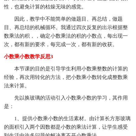
性，也避免计算的枯燥无味的感觉。
因此，教学中不能简单的做题目、再总结，做题
目、再总结的机械循环。我通过四次反复的出示根据整
数乘法的积，，确定小数乘法的积的小数点，每出现一
次，都有新的要求，每完成一次，都有新的收获。
小数乘小数教学反思3
本节课的目的是引导学生利用小数乘整数的计算的
经验，再次用转化的方法，把小数乘小数转化成整数乘
法来计算。
先以换玻璃的活动引入小数乘小数的学习，其作用
是：
1、提供小数乘小数的生活素材。由计算长方形玻璃
的面积引入两个因数都是小数的乘法计算，让学生感受
到生活中许多问题的解决离不开小数乘法。