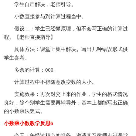
学生自己解决，老师引导。
小数直接参与到计算过程当中。
假设二：学生已经懂原理，但不会写正确的计算过
程。【老师直接指导】
具体方法：课堂上集中解决。写出几种错误形式供
学生参考。
多余的计算：000。
计算过程中不得随意改变数的大小。
实施效果：再次对交上来的作业，学生的格式情况
良好，除个别学生需要再辅导外，基本上都能写出正确
的小数乘法竖式。
小数乘小数教学反思6
今天上午经过精心的准备，邀请实习教师走进课堂